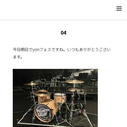
04
今日明日でyonフェスですね。いつもありがとうござい
ます。