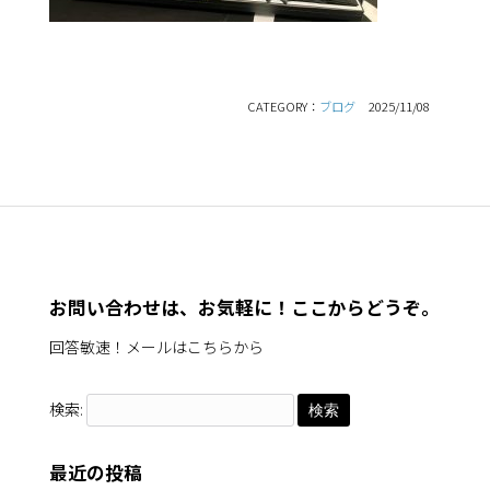
CATEGORY：
ブログ
2025/11/08
お問い合わせは、お気軽に！ここからどうぞ。
回答敏速！メールはこちらから
検索:
最近の投稿