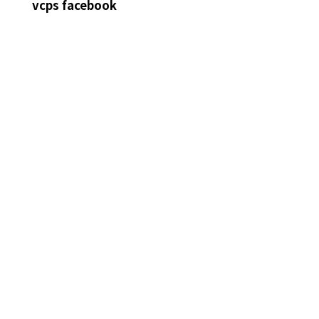
vcps facebook