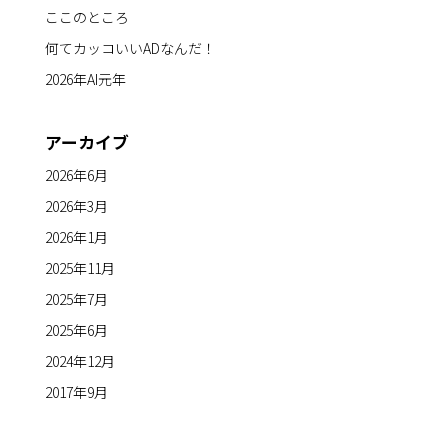
ここのところ
何てカッコいいADなんだ！
2026年AI元年
アーカイブ
2026年6月
2026年3月
2026年1月
2025年11月
2025年7月
2025年6月
2024年12月
2017年9月