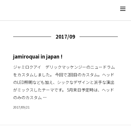
2017/09
jamiroquai in japan !
ジャミロクアイ デリックマッケンジーのニュードラム
をカスタムしました。 今回で2回目のカスタム。ヘッド
のLED照明なども加え、シックなデザインと派手な演出
がミックスしたテーマです。 5月来日予定時は、ヘッド
のみのカスタム …
2017/09/21