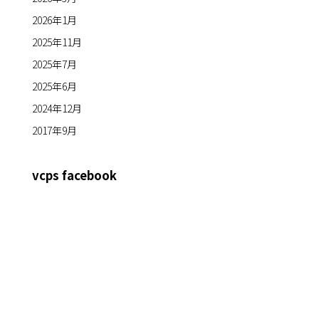
2026年1月
2025年11月
2025年7月
2025年6月
2024年12月
2017年9月
vcps facebook