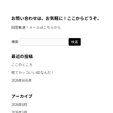
お問い合わせは、お気軽に！ここからどうぞ。
回答敏速！メールはこちらから
検索:
最近の投稿
ここのところ
何てカッコいいADなんだ！
2026年AI元年
アーカイブ
2026年6月
2026年3月